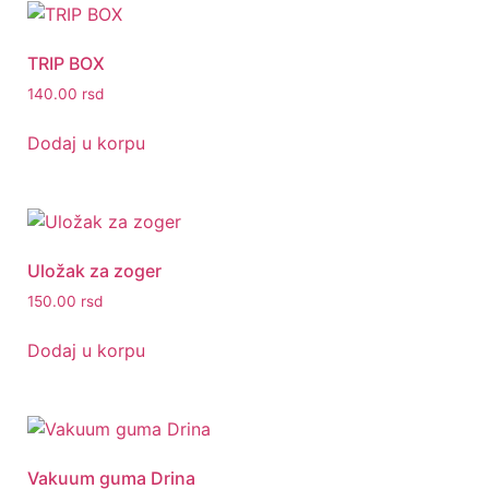
TRIP BOX
140.00
rsd
Dodaj u korpu
Uložak za zoger
150.00
rsd
Dodaj u korpu
Vakuum guma Drina