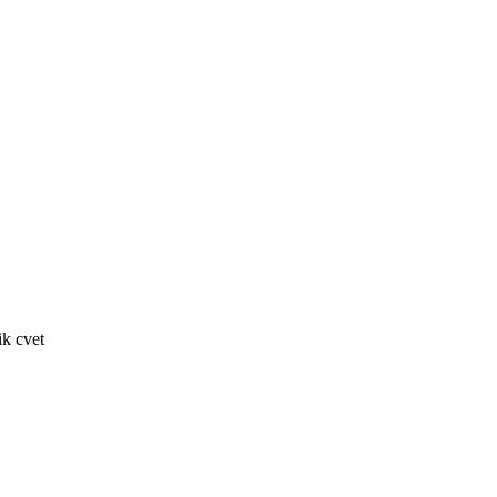
k cvet