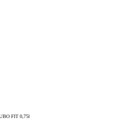
KUBO FIT 0,75l