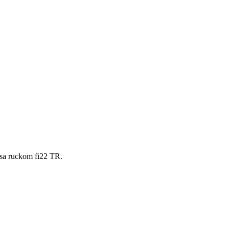
 sa ruckom fi22 TR.