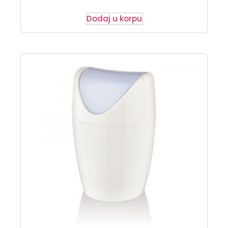
Dodaj u korpu