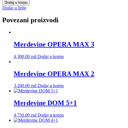
DOM
Dodaj u korpu
6+1
Dodaj u želje
količina
Povezani proizvodi
Merdevine OPERA MAX 3
4,300.00
rsd
Dodaj u korpu
Merdevine OPERA MAX 2
3,200.00
rsd
Dodaj u korpu
Merdevine DOM 5+1
4,750.00
rsd
Dodaj u korpu