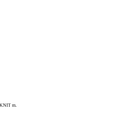
 KNIT m.